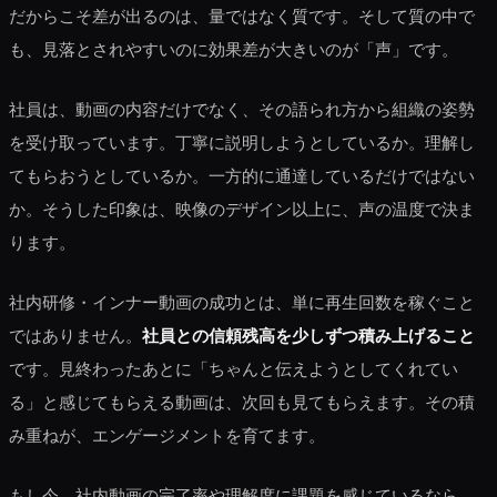
だからこそ差が出るのは、量ではなく質です。そして質の中で
も、見落とされやすいのに効果差が大きいのが「声」です。
社員は、動画の内容だけでなく、その語られ方から組織の姿勢
を受け取っています。丁寧に説明しようとしているか。理解し
てもらおうとしているか。一方的に通達しているだけではない
か。そうした印象は、映像のデザイン以上に、声の温度で決ま
ります。
社内研修・インナー動画の成功とは、単に再生回数を稼ぐこと
ではありません。
社員との信頼残高を少しずつ積み上げること
です。見終わったあとに「ちゃんと伝えようとしてくれてい
る」と感じてもらえる動画は、次回も見てもらえます。その積
み重ねが、エンゲージメントを育てます。
もし今、社内動画の完了率や理解度に課題を感じているなら、