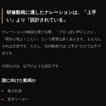
研修動画に適したナレーションは、「上手
い」より「設計されている」
ナレーションの相談を受ける際、「プロっぽい声にしたい」
「聞き心地よくしたい」という要望は多くあります。もちろん
それは大切です。ただし、社内動画では“上手さ”だけでは不十
分です。
大切なのは、以下のような設計です。
誰に向けた動画か
新入社員
若手リーダー