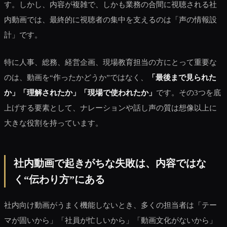
す。しかし、内容が複雑で、しかも業務の合間に視聴される社
内動画では、最終的に視聴者の集中を支えるのは「声の情報設
計」です。
特に人事、総務、経営企画、現場教育担当の方にとって重要な
のは、動画を“作ったかどうか”ではなく、
「最後まで見られた
か」「理解されたか」「現場で使われたか」
です。その3つを底
上げする要素として、ナレーションや話し声の質は想像以上に
大きな役割を持っています。
社内動画で起きがちな失敗は、内容ではな
く“伝わり方”にある
社内向け動画がうまく機能しないとき、多くの担当者は「テー
マが固いから」「社員が忙しいから」「動画文化がないから」