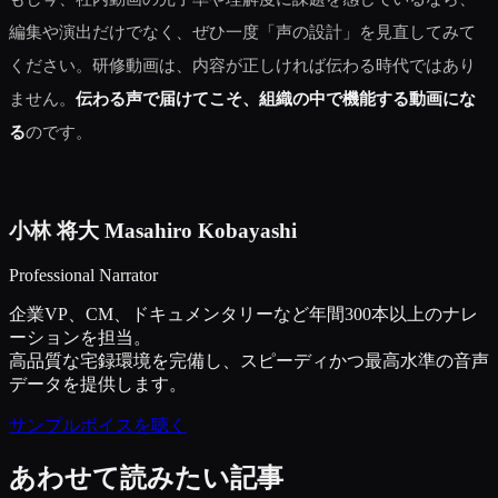
編集や演出だけでなく、ぜひ一度「声の設計」を見直してみて
ください。研修動画は、内容が正しければ伝わる時代ではあり
ません。
伝わる声で届けてこそ、組織の中で機能する動画にな
る
のです。