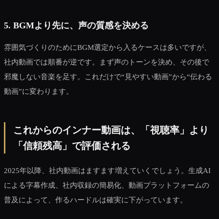
5. BGMより先に、声の質感を決める
雰囲気づくりのためにBGM選定から入るケースは多いですが、
社内動画では順番が逆です。まず声のトーンを決め、その後で
邪魔しない音楽を足す。これだけで“見やすい動画”から“伝わる
動画”に変わります。
これからのインナー動画は、「視聴率」より
「信頼残高」で評価される
2025年以降、社内動画はますます増えていくでしょう。生成AI
による字幕作成、社内収録の簡易化、動画プラットフォームの
普及によって、作るハードルは確実に下がっています。