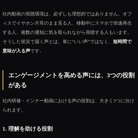
社内動画の視聴環境は、必ずしも理想的ではありません。オフ
ィスでイヤホン片耳のまま見る人、移動中にスマホで倍速再生
する人、複数の通知に気を取られながら視聴する人もいます。
そうした状況で届く声とは、単に“いい声”ではなく、
短時間で
意味が入る声
です。
エンゲージメントを高める声には、3つの役割
がある
社内研修・インナー動画における声の役割は、大きく3つに分け
られます。
1. 理解を助ける役割