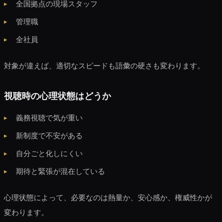
全国拠点の現場スタッフ
管理職
全社員
対象が違えば、適切なスピードも語彙の硬さも変わります。
視聴時の心理状態はどうか
義務視聴で気が重い
新制度で不安がある
自分ごと化しにくい
期待と緊張が混在している
心理状態によって、必要なのは熱量か、安心感か、権威性かが
変わります。