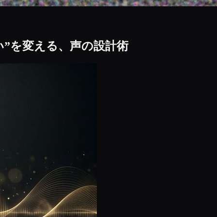
ない”を変える、声の設計術