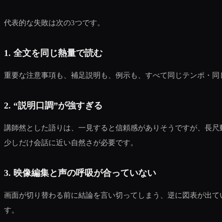
代表的な失敗は次の3つです。
1. 全文を同じ熱量で読む
重要な注意事項も、補足説明も、例示も、すべて同じテンポ・同
2. “説明口調”が強すぎる
講師然とした語りは、一見すると信頼感がありそうですが、長尺
少しだけ会話に近い自然さが必要です。
3. 映像編集と声の呼吸が合っていない
画面が切り替わる前に結論を言い切ってしまう、逆に図表が出て
す。