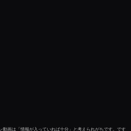
ョン動画は「情報が入っていれば十分」と考えられがちです。です