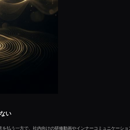
ない
注意を払う一方で、社内向けの研修動画やインナーコミュニケーシ