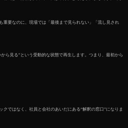
も重要なのに、現場では「最後まで見られない」「流し見され
いから見る”という受動的な状態で再生します。つまり、最初から
ックではなく、社員と会社のあいだにある“解釈の窓口”になりま