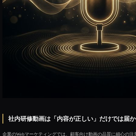
社内研修動画は「内容が正しい」だけでは届か
企業のWebマーケティングでは、顧客向け動画の品質に細心の