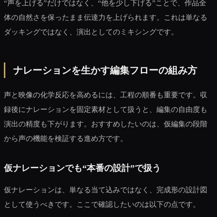
“声を上げる”だけではなく、“他を少し下げる”ことで、作品全
体の自然さを保ったまま伝達力を上げられます。これは単なる
ダッキングではなく、演出としてのミキシングです。
ナレーションを生かす編集フローの組み方
声と映像の化学反応を高めるには、工程の順番も重要です。収
録後にナレーションを固定素材として扱うと、編集の自由度も
演出の精度も下がります。おすすめしたいのは、仮編集の段階
から声の機能を検証する進め方です。
仮ナレーションでも“本番の設計”で扱う
仮ナレーションは、単なる当て込みではなく、完成形の設計図
として使うべきです。ここで確認したいのは以下の点です。