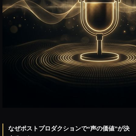
なぜポストプロダクションで“声の価値”が決