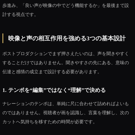
歩進み、「良い声が映像の中でどう機能するか」を最後まで設
計する視点です。
映像と声の相互作用を強める3つの基本設計
ポストプロダクションでまず押さえたいのは、声を聞きやすく
することだけではありません。聞きやすさの先にある、意味の
伝達と感情の成立まで設計する必要があります。
1. テンポを“編集”ではなく“理解”で決める
ナレーションのテンポは、単純に尺に合わせて詰めればよいも
のではありません。視聴者が画を認識し、言葉を理解し、次の
カットへ気持ちを移すための時間が必要です。