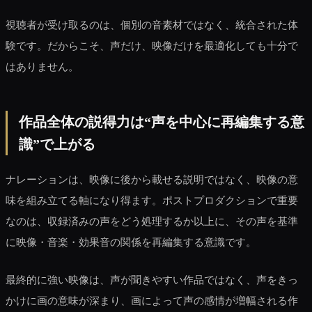
視聴者が受け取るのは、個別の音素材ではなく、統合された体
験です。だからこそ、声だけ、映像だけを最適化しても十分で
はありません。
作品全体の説得力は“声を中心に再編集する意
識”で上がる
ナレーションは、映像に後から載せる説明ではなく、映像の意
味を組み立てる軸になり得ます。ポストプロダクションで重要
なのは、収録済みの声をどう処理するか以上に、その声を基準
に映像・音楽・効果音の関係を再編集する意識です。
最終的に強い映像は、声が聞きやすい作品ではなく、声をきっ
かけに画の意味が深まり、画によって声の感情が増幅される作