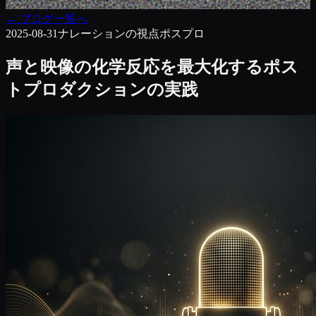
←
ブログ一覧へ
2025-08-31
ナレーションの視点
ポスプロ
声と映像の化学反応を最大化するポス
トプロダクションの実践