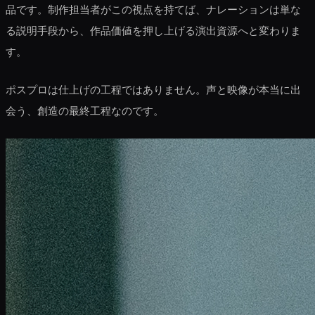
品です。制作担当者がこの視点を持てば、ナレーションは単な
る説明手段から、作品価値を押し上げる演出資源へと変わりま
す。
ポスプロは仕上げの工程ではありません。声と映像が本当に出
会う、創造の最終工程なのです。