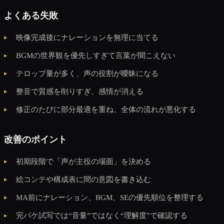
よくある失敗
映像完成後にナレーションを無理に当てる
BGMの世界観を優先しすぎて言葉が聞こえない
テロップ量が多く、声の役割が曖昧になる
整音で質感を削りすぎ、感情が消える
修正のたびに部分最適を重ね、全体の流れが悪化する
改善のポイント
初期段階で「声が主役の場面」を決める
絵コンテや構成表に間の意図を書き込む
MA前にナレーション、BGM、SEの優先順位を整理する
完パケ試写では“音量”ではなく“理解度”で確認する