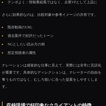
テンポよく：情報番組風ではなく、企業VPとして上品に
さらに効果的なのは、比較対象や参考イメージの共有です。
既存動画のURL
過去案件で好評だったトーン
NGとしたい読み方の例
想定視聴者の属性
ナレーションは感覚的な仕事に見えて、実際には非常に言語化
が重要です。具体的なディレクションは、ナレーターの自由を
奪うものではなく、むしろ狙いに合った提案をしやすくしま
す。
収録現場で好印象なクライアントの特徴