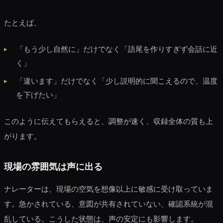
たとえば、
「もう少し自然に」だけでなく「語尾を作りすぎず会話に近
く」
「違います」だけでなく「少し説明的に聞こえるので、温度
を下げたい」
このように伝えてもらえると、調整が速く、収録全体の質も上
がります。
現場の雰囲気は声に出る
ナレーターは、現場の空気を想像以上に敏感に受け取っていま
す。急かされている、意図が共有されていない、確認系統が混
乱している。こうした状態は、声の安定にも影響します。