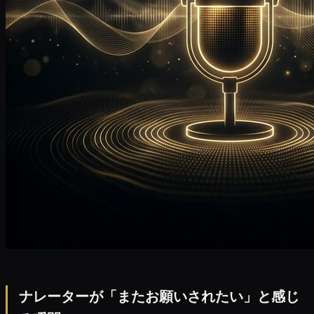
ナレーターが「またお願いされたい」と感じ