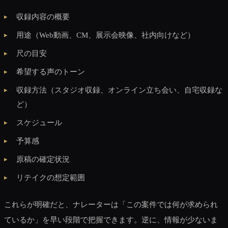
収録内容の概要
用途（Web動画、CM、展示会映像、社内向けなど）
尺の目安
希望する声のトーン
収録方法（スタジオ収録、オンライン立ち会い、自宅収録な
ど）
スケジュール
予算感
原稿の確定状況
リテイクの想定範囲
これらが明確だと、ナレーターは「この案件では何が求められ
ているか」を早い段階で把握できます。逆に、情報が少ないま