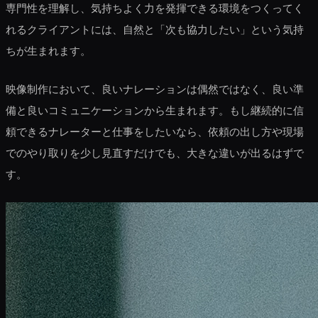
専門性を理解し、気持ちよく力を発揮できる環境をつくってく
れるクライアントには、自然と「次も協力したい」という気持
ちが生まれます。
映像制作において、良いナレーションは偶然ではなく、良い準
備と良いコミュニケーションから生まれます。もし継続的に信
頼できるナレーターと仕事をしたいなら、依頼の出し方や現場
でのやり取りを少し見直すだけでも、大きな違いが出るはずで
す。