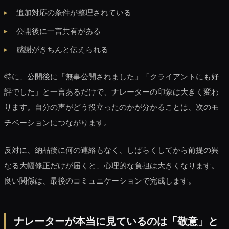
追加対応の条件が整理されている
公開後に一言共有がある
感謝がきちんと伝えられる
特に、公開後に「無事公開されました」「クライアントにも好
評でした」と一言あるだけで、ナレーターの印象は大きく変わ
ります。自分の声がどう役立ったのかが分かることは、次のモ
チベーションにつながります。
反対に、納品後に何の連絡もなく、しばらくしてから前提の異
なる大幅修正だけが届くと、心理的な負担は大きくなります。
良い関係は、最後のコミュニケーションで完成します。
ナレーターが本当に見ているのは「敬意」と