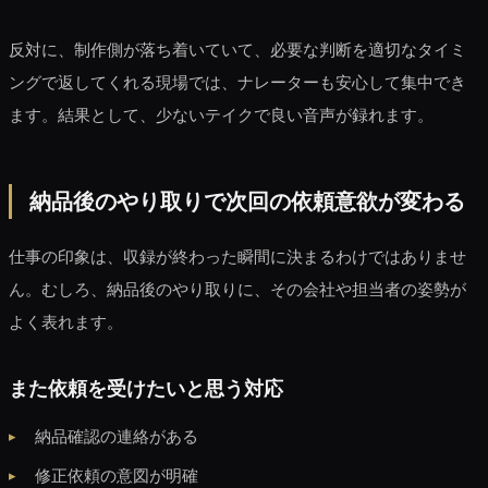
反対に、制作側が落ち着いていて、必要な判断を適切なタイミ
ングで返してくれる現場では、ナレーターも安心して集中でき
ます。結果として、少ないテイクで良い音声が録れます。
納品後のやり取りで次回の依頼意欲が変わる
仕事の印象は、収録が終わった瞬間に決まるわけではありませ
ん。むしろ、納品後のやり取りに、その会社や担当者の姿勢が
よく表れます。
また依頼を受けたいと思う対応
納品確認の連絡がある
修正依頼の意図が明確