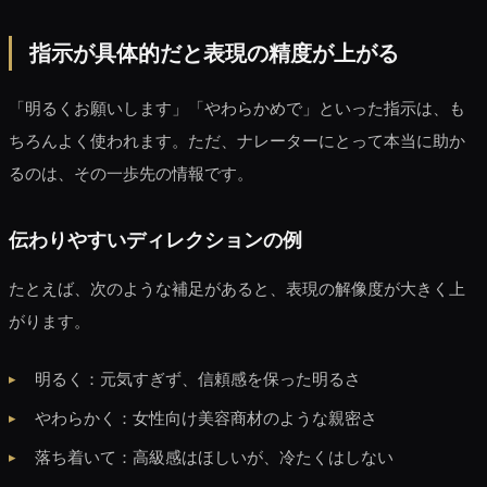
指示が具体的だと表現の精度が上がる
「明るくお願いします」「やわらかめで」といった指示は、も
ちろんよく使われます。ただ、ナレーターにとって本当に助か
るのは、その一歩先の情報です。
伝わりやすいディレクションの例
たとえば、次のような補足があると、表現の解像度が大きく上
がります。
明るく：元気すぎず、信頼感を保った明るさ
やわらかく：女性向け美容商材のような親密さ
落ち着いて：高級感はほしいが、冷たくはしない