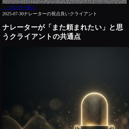
←
ブログ一覧へ
2025-07-30
ナレーターの視点
良いクライアント
ナレーターが「また頼まれたい」と思
うクライアントの共通点