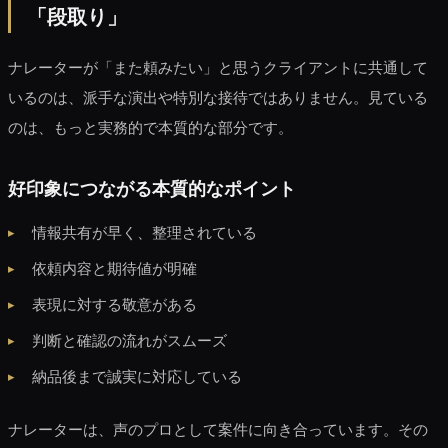
「段取り」
ナレーターが「また頼みたい」と思うクライアントに共通して
いるのは、派手な演出や特別な接待ではありません。見ている
のは、もっと実務的で本質的な部分です。
好印象につながる本質的なポイント
情報共有が早く、整理されている
依頼内容と期待値が明確
表現に対する敬意がある
判断と確認の流れがスムーズ
納品後まで誠実に対応している
ナレーターは、声のプロとして案件に向き合っています。その