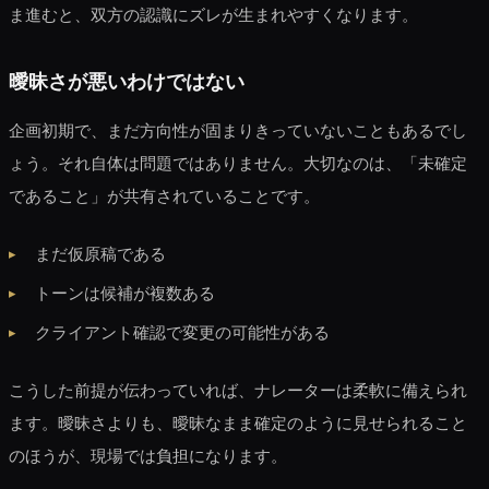
ま進むと、双方の認識にズレが生まれやすくなります。
曖昧さが悪いわけではない
企画初期で、まだ方向性が固まりきっていないこともあるでし
ょう。それ自体は問題ではありません。大切なのは、「未確定
であること」が共有されていることです。
まだ仮原稿である
トーンは候補が複数ある
クライアント確認で変更の可能性がある
こうした前提が伝わっていれば、ナレーターは柔軟に備えられ
ます。曖昧さよりも、曖昧なまま確定のように見せられること
のほうが、現場では負担になります。