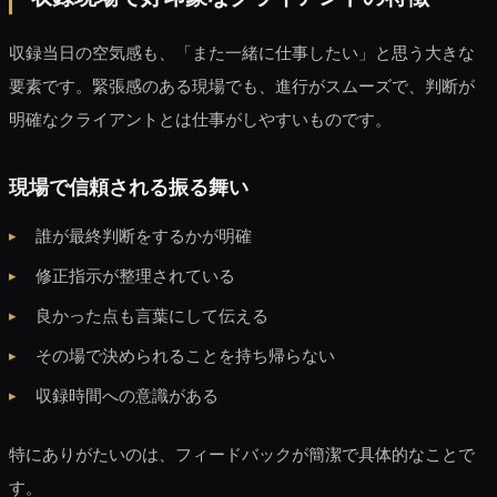
収録当日の空気感も、「また一緒に仕事したい」と思う大きな
要素です。緊張感のある現場でも、進行がスムーズで、判断が
明確なクライアントとは仕事がしやすいものです。
現場で信頼される振る舞い
誰が最終判断をするかが明確
修正指示が整理されている
良かった点も言葉にして伝える
その場で決められることを持ち帰らない
収録時間への意識がある
特にありがたいのは、フィードバックが簡潔で具体的なことで
す。