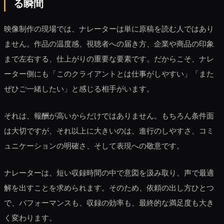
る瞬間
映像制作の現場では、ナレーターは単に原稿を読む人ではあり
ません。作品の温度感、視聴者への届き方、企業や商品の印象
まで左右する、仕上がりの重要な要素です。だからこそ、ナレ
ーター側にも「このクライアントとは仕事がしやすい」「また
ぜひご一緒したい」と感じる相手がいます。
それは、報酬が高いからだけではありません。もちろん条件面
は大切ですが、それ以上に大きいのは、進行のしやすさ、コミ
ュニケーションの明確さ、そして表現への敬意です。
ナレーターは、短い収録時間の中で意図を汲み取り、声で最適
解を出すことを求められます。そのため、依頼の出し方ひとつ
で、パフォーマンスも、収録の効率も、最終的な満足度も大き
く変わります。