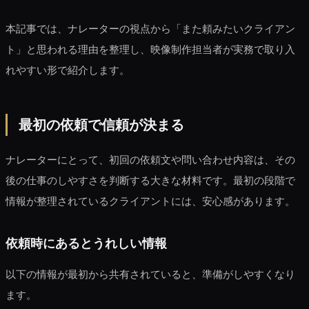
本記事では、ナレーターの視点から「また頼みたいクライアン
ト」と思われる理由を整理し、映像制作担当者が実務で取り入
れやすい形で紹介します。
最初の依頼で信頼が決まる
ナレーターにとって、初回の依頼文や問い合わせ内容は、その
後の仕事のしやすさを判断する大きな材料です。最初の段階で
情報が整理されているクライアントには、安心感があります。
依頼時にあるとうれしい情報
以下の情報が最初から共有されていると、準備がしやすくなり
ます。