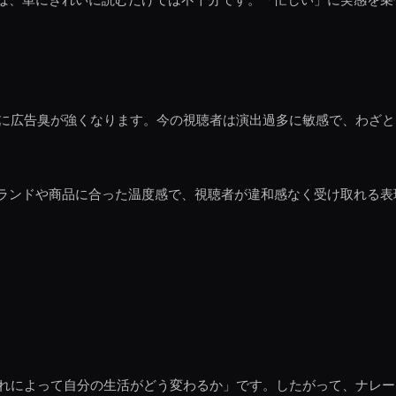
一気に広告臭が強くなります。今の視聴者は演出過多に敏感で、わざ
ランドや商品に合った温度感で、視聴者が違和感なく受け取れる表
「それによって自分の生活がどう変わるか」です。したがって、ナレ