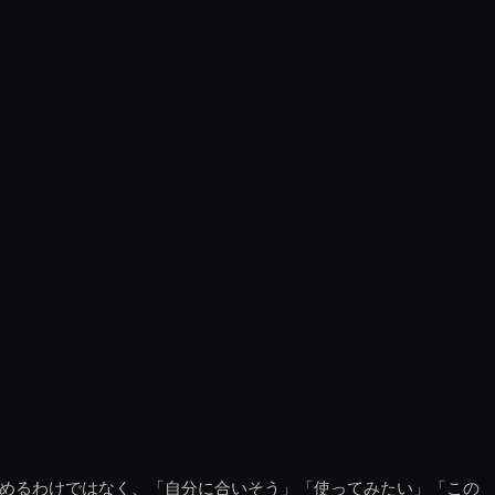
決めるわけではなく、「自分に合いそう」「使ってみたい」「この