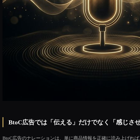
BtoC広告では「伝える」だけでなく「感じさ
BtoC広告のナレーションは、単に商品情報を正確に読み上げ