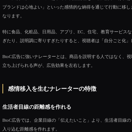
ブランドは心地よい」といった感情的な納得を通じて行動に移し
なります。
特に食品、化粧品、日用品、アプリ、EC、住宅、教育サービス
ぎたり、説明調に寄りすぎたりすると、視聴者は「自分ごと化」
BtoC広告に強いナレーターとは、商品を説明する人ではなく
立ち上げられる声が、広告効果を左右します。
感情移入を生むナレーターの特徴
生活者目線の距離感を作れる
BtoC広告では、企業目線の「伝えたいこと」より、生活者目
入り込む距離感を作れます。