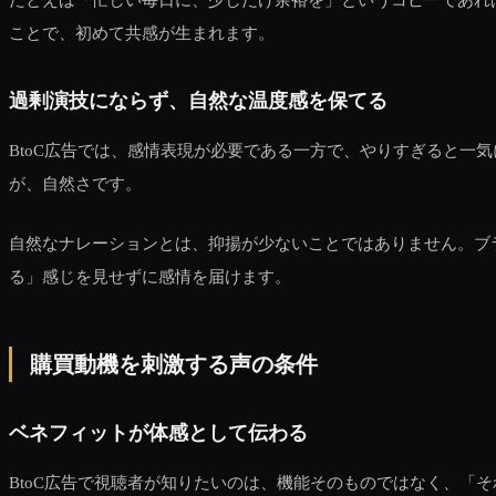
ことで、初めて共感が生まれます。
過剰演技にならず、自然な温度感を保てる
BtoC広告では、感情表現が必要である一方で、やりすぎると
が、自然さです。
自然なナレーションとは、抑揚が少ないことではありません。ブ
る」感じを見せずに感情を届けます。
購買動機を刺激する声の条件
ベネフィットが体感として伝わる
BtoC広告で視聴者が知りたいのは、機能そのものではなく、