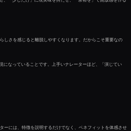
とらしさを感じると離脱しやすくなります。だからこそ重要なの
現になっていることです。上手いナレーターほど、「演じてい
ーターには、特徴を説明するだけでなく、ベネフィットを体感させ