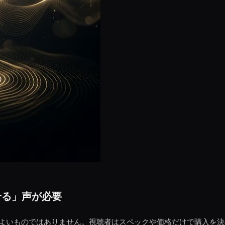
せる」声が必要
ればよいものではありません。視聴者はスペックや価格だけで購入を