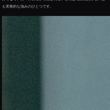
も実務的な強みのひとつです。