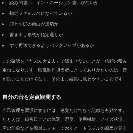
読み間違い、イントネーション違いがないか
指定ファイル名になっているか
頭とお尻の余白が適切か
書き出し形式が指定通りか
すぐ再送できるようバックアップがあるか
この確認を「たぶん大丈夫」で済ませないことが、信頼の積み
重ねになります。映像制作担当者にとってありがたいのは、音
が良いことだけでなく、そのまま編集に載せやすいことです。
自分の音を定点観測する
自己管理を習慣にするには、感覚だけでなく記録も有効です。
たとえば、録音日ごとの体調、湿度、使用機材、ノイズ状況、
声の印象などを簡単にメモしておくと、トラブルの原因が見え