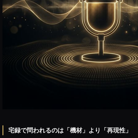
宅録で問われるのは「機材」より「再現性」