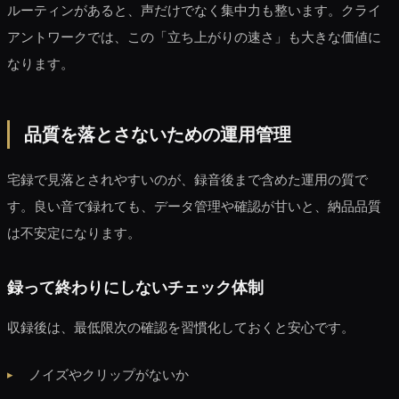
ルーティンがあると、声だけでなく集中力も整います。クライ
アントワークでは、この「立ち上がりの速さ」も大きな価値に
なります。
品質を落とさないための運用管理
宅録で見落とされやすいのが、録音後まで含めた運用の質で
す。良い音で録れても、データ管理や確認が甘いと、納品品質
は不安定になります。
録って終わりにしないチェック体制
収録後は、最低限次の確認を習慣化しておくと安心です。
ノイズやクリップがないか