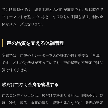
特に映像制作では、編集工程との相性が重要です。収録時点で
フォーマットが整っていると、やり取りの手間も減り、制作全
体がスムーズになります。
声の品質を支える体調管理
宅録では、声優やナレーター本人の身体が最も重要な「音源」
です。どれだけ機材が整っていても、声の状態が不安定では品
質は保てません。
喉だけでなく全身を管理する
声のコンディションは、喉だけで決まりません。睡眠不足、乾
燥、冷え、疲労、食事の偏り、姿勢の悪さなどが、発声の安定