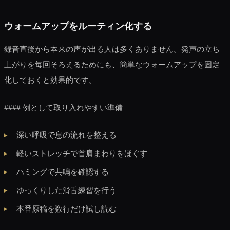
ウォームアップをルーティン化する
録音直後から本来の声が出る人は多くありません。発声の立ち
上がりを毎回そろえるためにも、簡単なウォームアップを固定
化しておくと効果的です。
#### 例として取り入れやすい準備
深い呼吸で息の流れを整える
軽いストレッチで首肩まわりをほぐす
ハミングで共鳴を確認する
ゆっくりした滑舌練習を行う
本番原稿を数行だけ試し読む