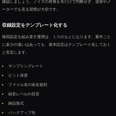
確認しましょう。ノイズの有無を耳だけで判断せず、波形やメ
ーターでも見る習慣が大切です。
収録設定をテンプレート化する
毎回設定を組み直す運用は、ミスのもとになります。案件ごと
に多少の違いはあっても、基本設定はテンプレート化しておく
と安定します。
サンプリングレート
ビット深度
ファイル名の命名規則
録音レベルの目安
納品形式
バックアップ先