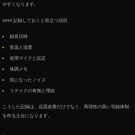
やすくなります。
#### 記録しておくと役立つ項目
録音日時
室温と湿度
使用マイクと設定
体調メモ
気になったノイズ
リテイクの有無と理由
こうした記録は、品質改善だけでなく、再現性の高い宅録体制
を作る土台になります。