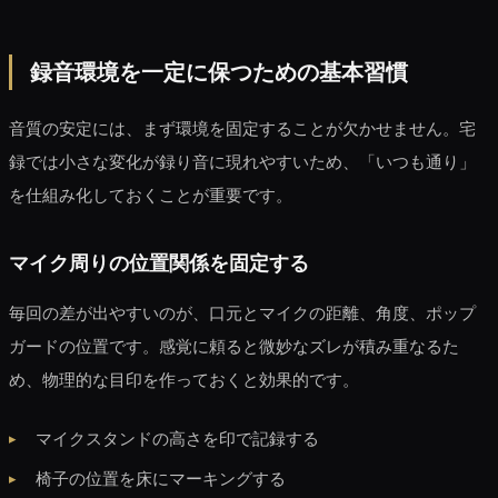
録音環境を一定に保つための基本習慣
音質の安定には、まず環境を固定することが欠かせません。宅
録では小さな変化が録り音に現れやすいため、「いつも通り」
を仕組み化しておくことが重要です。
マイク周りの位置関係を固定する
毎回の差が出やすいのが、口元とマイクの距離、角度、ポップ
ガードの位置です。感覚に頼ると微妙なズレが積み重なるた
め、物理的な目印を作っておくと効果的です。
マイクスタンドの高さを印で記録する
椅子の位置を床にマーキングする