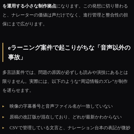
を運用する小さな制作拠点
になります。この発想に切り替わる
と、ナレーターの価値は声だけでなく、進行管理と整合性の担
保にまで広がります。
eラーニング案件で起こりがちな「音声以外の
事故」
多言語案件では、問題の原因が必ずしも読みや演技にあるとは
限りません。実際には、以下のような“周辺情報のズレ”が制作
を遅らせます。
映像の字幕番号と音声ファイル名が一致していない
原稿の改訂版が混在しており、どれが最新かわからない
CSVで管理している文言と、ナレーション台本の表記が微妙