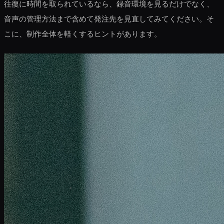
往復に時間を取られているなら、録音環境を見るだけでなく、
音声の管理方法まで含めて発注先を見直してみてください。そ
こに、制作全体を軽くするヒントがあります。