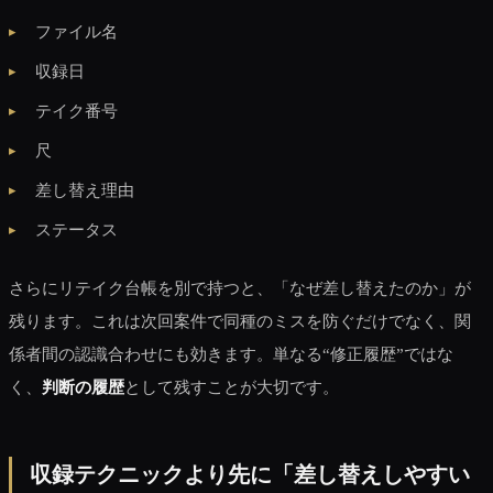
ファイル名
収録日
テイク番号
尺
差し替え理由
ステータス
さらにリテイク台帳を別で持つと、「なぜ差し替えたのか」が
残ります。これは次回案件で同種のミスを防ぐだけでなく、関
係者間の認識合わせにも効きます。単なる“修正履歴”ではな
く、
判断の履歴
として残すことが大切です。
収録テクニックより先に「差し替えしやすい