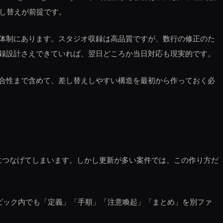
し替えが前提です。
体制にあります。スタジオ収録は高品質ですが、数行の修正のた
録設計さえできていれば、翌日どころか当日対応も現実的です。
合性まで含めて、差し替えしやすい構造を最初から作っておく必
につなげてしまいます。しかし更新が多い案件では、この作り方だ
ピック内でも「定義」「手順」「注意喚起」「まとめ」を別ファ