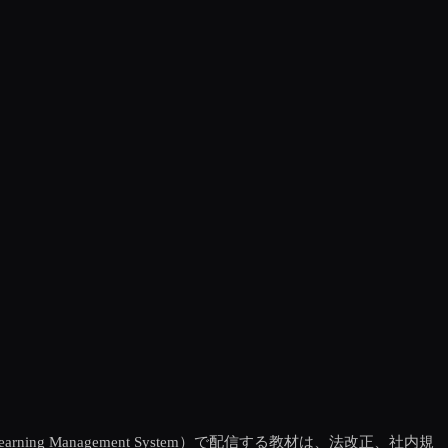
Management System）で配信する教材は、法改正、社内規