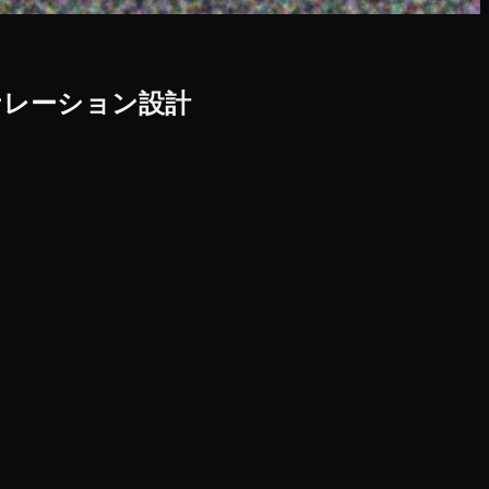
ナレーション設計