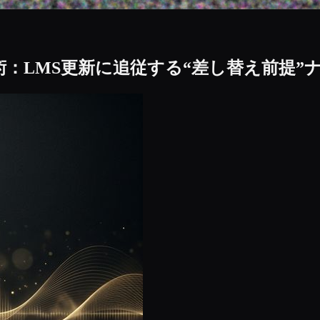
：LMS更新に追従する“差し替え前提”