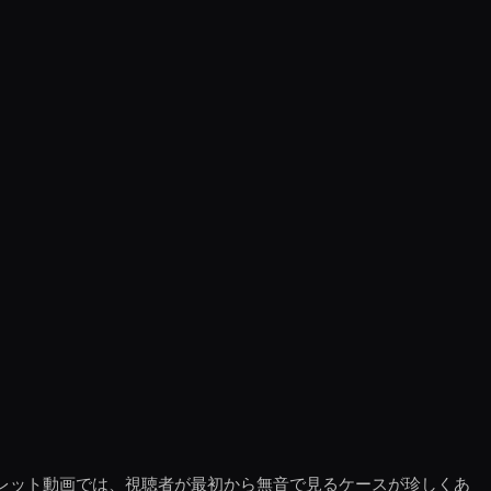
レット動画では、視聴者が最初から無音で見るケースが珍しくあ