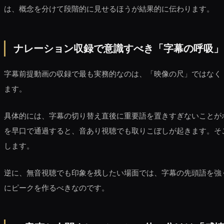
は、概念を分けて段階的に見せるほうが結果的に伝わります。
ナレーション収録で意識すべき「字幕の呼吸」
字幕前提動画の収録で最も実務的なのは、「映像の尺」ではなく
ます。
具体的には、字幕の切り替え直後に重要語を置きすぎないことが
を早口で通過すると、音あり視聴でも取りこぼしが起きます。そこ
します。
逆に、無音視聴でも印象を残したい場面では、字幕の先頭語を強
にピークを作るべきなのです。