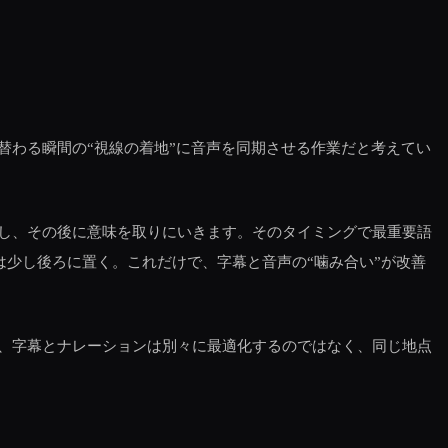
替わる瞬間の“視線の着地”に音声を同期させる作業だと考えてい
し、その後に意味を取りにいきます。そのタイミングで最重要語
は少し後ろに置く。これだけで、字幕と音声の“噛み合い”が改善
、字幕とナレーションは別々に最適化するのではなく、同じ地点